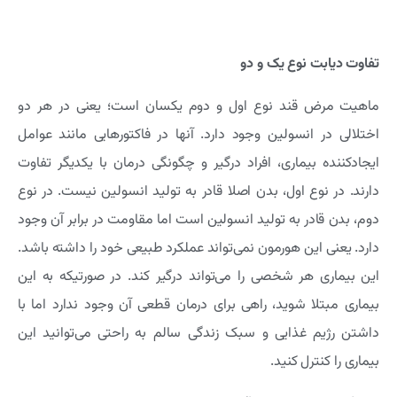
تفاوت دیابت نوع یک و دو
ماهیت مرض قند نوع اول و دوم یکسان است؛ یعنی در هر دو
اختلالی در انسولین وجود دارد. آنها در فاکتورهایی مانند عوامل
ایجاد‌کننده بیماری، افراد درگیر و چگونگی درمان با یکدیگر تفاوت
دارند. در نوع اول، بدن اصلا قادر به تولید انسولین نیست. در نوع
دوم، بدن قادر به تولید انسولین است اما مقاومت در برابر آن وجود
دارد. یعنی این هورمون نمی‌تواند عملکرد طبیعی خود را داشته باشد.
این بیماری هر شخصی را می‌تواند درگیر کند. در صورتیکه به این
بیماری مبتلا شوید، راهی برای درمان قطعی آن وجود ندارد اما با
داشتن رژیم غذایی و سبک زندگی سالم به راحتی می‌توانید این
بیماری را کنترل کنید.