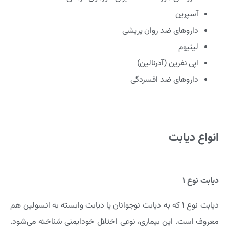
آسپرین
داروهای ضد روان پریشی
لیتیوم
اپی نفرین (آدرنالین)
داروهای ضد افسردگی
انواع دیابت
دیابت نوع ۱
دیابت نوع ۱ که به دیابت نوجوانان یا دیابت وابسته به انسولین هم
معروف است. این بیماری، نوعی اختلال خودایمنی شناخته می‌شود.