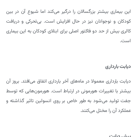
این بیماری بیشتر بزرگسالان را درگیر می‌کند اما شیوع آن در بین
کودکان و نوجوانان نیز در حال افزایش است. بی‌تحرکی و دریافت
کالری بیش از حد دو فاکتور اصلی برای ابتلای کودکان به این بیماری
است.
دیابت بارداری
دیابت بارداری معمولا در ماه‌های آخر بارداری اتفاق می‌افتد. بروز آن
بیشتر با تغییرات هورمونی در ارتباط است. هورمون‌هایی که توسط
جفت تولید می‌شود به طور خاص بر روی انسولین تاثیر گذاشته و
عملکرد آن را مختل می‌کنند.
پیش دیابت