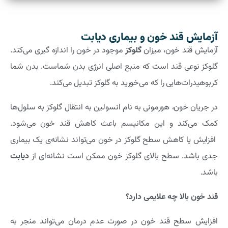
آزمایش قند خون و بیماری دیابت
آزمایش قند خون، میزان
گلوکز
موجود در خون را اندازه گیری می‌کند.
گلوکز نوعی قند است که منبع اصلی انرژی بدن شماست. بدن شما
کربوهیدرات‌هایی را که می‌خورید به گلوکز تبدیل می‌کند.
در جریان خون، هورمونی به نام انسولین به انتقال گلوکز به سلول‌ها
کمک می‌کند و این مکانیسم باعث کاهش قند خون می‌شود.
افزایش یا کاهش سطح گلوکز در خون می‌تواند نشانه‌ی یک بیماری
جدی باشد. سطح بالای گلوکز خون ممکن است نشانه‌ای از
دیابت
باشد.
قند خون بالا چه علایمی دارد؟
افزایش سطح قند خون در صورت عدم درمان می‌تواند منجر به