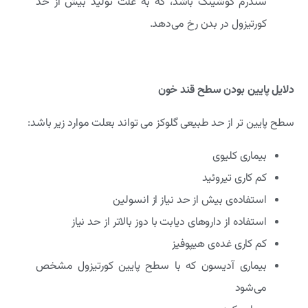
سندرم کوشینگ باشد، که به علت تولید بیش از حد
کورتیزول در بدن رخ می‌دهد.
دلایل پایین بودن سطح قند خون
سطح پایین تر از حد طبیعی گلوکز می تواند بعلت موارد زیر باشد:
بیماری کلیوی
کم کاری تیروئید
استفاده‌ی بیش از حد نیاز از انسولین
استفاده از داروهای دیابت با دوز بالاتر از حد نیاز
کم کاری غده‌ی هیپوفیز
بیماری آدیسون که با سطح پایین کورتیزول مشخص
می‌شود