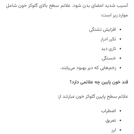
آسیب شدید اعضای بدن شود. علائم سطح بالای گلوکز خون شامل
موارد زیر است:
افزایش تشنگی
تکرر ادرار
تاری دید
خستگی
زخم‌هایی که دیر بهبود می‌یابند.
قند خون پایین چه علائمی دارد؟
علائم سطح پایین گلوکز خون عبارتند از:
اضطراب
تعریق
لرز