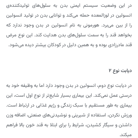
در این وضعیت سیستم ایمنی بدن به سلول‌­های تولیدکننده‌­ی
انسولین در لوزالمعده حمله می‌­کند و توانایی بدن در تولید انسولین
را از بین می‌­برد. هورمونی به نام انسولین در بدن وجود ندارد که
بخواهد قند را به سمت سلول‌های بدن هدایت کند. این نوع مرض
قند مادرزادی بوده و به همین دلیل در کودکان بیشتر دیده می‌شود.
دیابت نوع ۲
در دیابت نوع دوم، انسولین در بدن وجود دارد اما به وظیفه خود به
درستی عمل نمی‌کند. این بیماری بسیار شایع‌تر از نوع اول است، این
بیماری به طور مستقیم با سبک زندگی و رژیم غذایی در ارتباط است.
ورزش نکردن، استفاده از شیرینی و نوشیدنی‌های صنعتی، اضافه وزن
داشتن و سیگار کشیدن، شرایط را برای ابتلا به قند خون بالا فراهم
میکند.