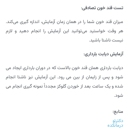
تست قند خون تصادفی
:
میزان قند خون شما را در همان زمان آزمایش، اندازه گیری می‌کند.
هر وقت خواستید می‌توانید این آزمایش را انجام دهید و لازم
نیست ناشتا باشید.
آزمایش دیابت
بارداری
:
دیابت بارداری همان قند خون بالاست که در دوران بارداری ایجاد می
شود و پس از زایمان از بین می رود. این آزمایش نیز ناشتا انجام
شده و یک ساعت بعد از خوردن گلوکز مجدداً نمونه گیری انجام می
شود.
منابع:
دکترتو
درمانکده