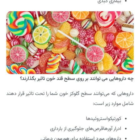
بیماری کبدی
چه داروهایی می توانند بر روی سطح قند خون تاثیر بگذارند؟
داروهایی که می‌توانند سطح گلوکز خون شما را تحت تاثیر قرار دهند
شامل موارد زیر است:
کورتیکواستروئیدها
ادرار آورهاقرص‌های جلوگیری از بارداری
داروهای مورد استفاده برای هورمون درمانی