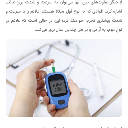
از دیگر تفاوت‌های بین آنها می‌توان به سرعت و شدت بروز علائم
اشاره کرد. افرادی که به نوع اول مبتلا هستند علائم را با سرعت و
شدت بیشتری تجربه خواهند کرد؛ این در حالی است که علائم در
نوع دوم، به آرامی و در طی چندین سال بروز می‌کنند.