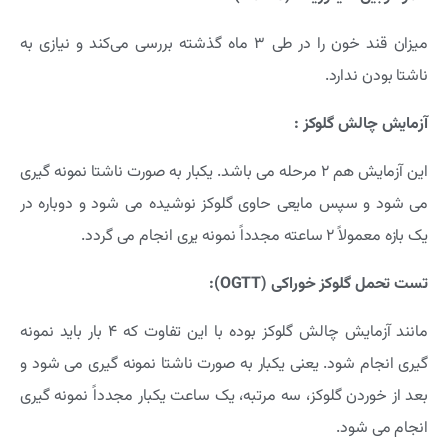
میزان قند خون را در طی 3 ماه گذشته بررسی می‌کند و نیازی به
ناشتا بودن ندارد.
آزمایش چالش گلوکز :
این آزمایش هم 2 مرحله می باشد. یکبار به صورت ناشتا نمونه گیری
می شود و سپس مایعی حاوی گلوکز نوشیده می شود و دوباره در
یک بازه معمولاً 2 ساعته مجدداً نمونه یری انجام می گردد.
تست تحمل گلوکز خوراکی
(OGTT)
:
مانند آزمایش چالش گلوکز بوده با این تفاوت که 4 بار باید نمونه
گیری انجام شود. یعنی یکبار به صورت ناشتا نمونه گیری می شود و
بعد از خوردن گلوکز، سه مرتبه، یک ساعت یکبار مجدداً نمونه گیری
انجام می شود.