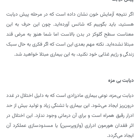
اگر نتیجه آزمایش خون نشان داده است که در مرحله پیش دیابت
هستید، باید بگوییم که شانس آورده‌اید. چون این حرف به این
معناست سطح گلوکز در بدن بالاست اما شما هنوز به مرض قند
مبتلا نشده‌اید. نکته مهم بعدی این است که اگر فکری به حال سبک
زندگی و رژیم غذایی خود نکنید، به این بیماری مبتلا خواهید شد.
دیابت بی مزه
دیابت بی‌مزه، نوعی بیماری مادرزادی است که به دلیل اختلال در غدد
درون‌ریز ایجاد می‌شود. این بیماری با تشنگی زیاد و تولید بیش از حد
ادرار رقیق همراه است و برای آن درمانی وجود ندارد. این اختلال در
اثر فقدان هورمون ادراری (وازوپرسین) یا مسدودسازی عملکرد آن
ایجاد می‌گردد.