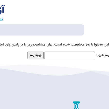
این محتوا با رمز محافظت شده است. برای مشاهده رمز را در پایین وارد نمای
رمز عبور: