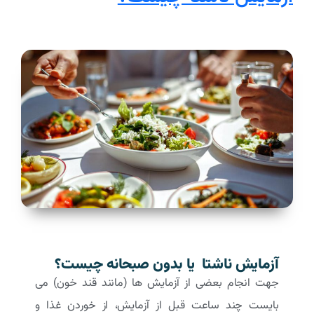
آزمایش ناشتا یا بدون صبحانه چیست؟
جهت انجام بعضی از آزمایش ها (مانند قند خون) می
بایست چند ساعت قبل از آزمایش، از خوردن غذا و