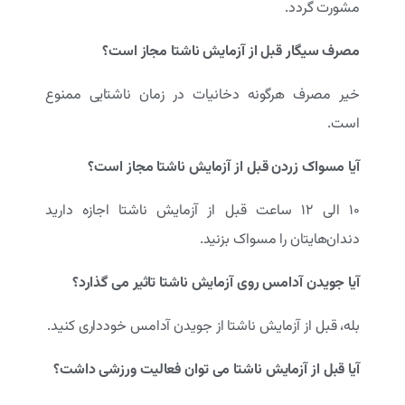
مشورت گردد.
مصرف سیگار قبل از آزمایش ناشتا مجاز است؟
خیر مصرف هرگونه دخانیات در زمان ناشتایی ممنوع
است.
آیا مسواک زردن قبل از آزمایش ناشتا مجاز است؟
۱۰ الی ۱۲ ساعت قبل از آزمايش ناشتا اجازه داريد
دندان‌هايتان را مسواک بزنيد.
آیا جویدن آدامس روی آزمایش ناشتا تاثیر می گذارد؟
بله، قبل از آزمایش ناشتا از جویدن آدامس خودداری کنید.
آیا قبل از آزمایش ناشتا می توان فعالیت ورزشی داشت؟