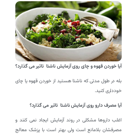
آیا خوردن قهوه و چای روی آزمایش ناشتا تاثیر می گذارد؟
بله در طول مدتی که ناشتا هستید از خوردن قهوه یا چای
خودداری کنید.
آیا مصرف دارو روی آزمایش ناشتا تاثیر می گذارد؟
اغلب داروها مشکلی در روند آزمایش ایجاد نمی کنند و
مصرفشان بلامانع است ولی بهتر است با پزشک معالج