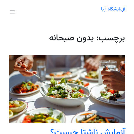
آزمایشگاه آریا
برچسب:
بدون صبحانه
آزمایش ناشتا چیست؟