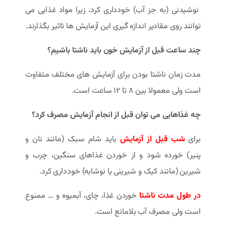
نوشیدنی (به جز آب) خودداری کرد. زیرا مواد غذایی می
توانند روی مقادیر اندازه گیری این آزمایش ها تاثیر بگذارند.
چند ساعت قبل از آزمایش خون باید ناشتا باشیم؟
مدت زمان ناشتا بودن برای آزمایش های مختلف متفاوت
است ولی معمولا بین 8 تا 12 ساعت است.
چه غذاهایی می توان قبل از انجام آزمایش مصرف کرد؟
برای
شب قبل از آزمایش
باید شام سبک (مانند نان و
پنیر) خورده شود و از خوردن غذاهای سنگین، چرب و
شیرین (مانند کیک و شیرینی یا نوشابه) خودداری کرد.
در طول مدت ناشتا
خوردن غذا، چای، آبمیوه و … ممنوع
است ولی مصرف آب بلامانع است.