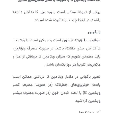
برخی از داروها ممکن است با ویتامین کا تداخل داشته
باشند. در اینجا چند نمونه آورده شده است:
وارفارین
وارفارین، رقیق‌کننده خون است و ممکن است با ویتامین
کا تداخل جدی داشته باشد. در صورت مصرف وارفارین،
باید مطمئن شویم که میزان ویتامین کا دریافتی از غذا و
مکمل‌ها، تقریباً هر روز یکسان باشد.
تغییر ناگهانی در مقدار ویتامین کا دریافتی ممکن است
باعث خونریزی‌های خطرناک (در صورت مصرف کمتر
ویتامین کا) یا لخته شدن خون (در صورت مصرف بیشتر
ویتامین کا) شود.
آنتی‌بیوتیک‌ها