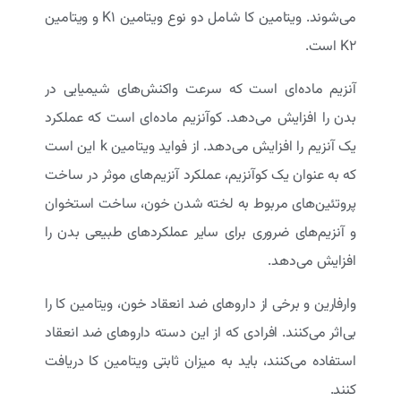
می‌شوند. ویتامین کا شامل دو نوع ویتامین K۱ و ویتامین
K۲ است.
آنزیم ماده‌ای است که سرعت واکنش‌های شیمیایی در
بدن را افزایش می‌دهد. کوآنزیم ماده‌ای است که عملکرد
یک آنزیم را افزایش می‌دهد. از فواید ویتامین k این است
که به عنوان یک کوآنزیم، عملکرد آنزیم‌های موثر در ساخت
پروتئین‌های مربوط به لخته شدن خون، ساخت استخوان
و آنزیم‌های ضروری برای سایر عملکردهای طبیعی بدن را
افزایش می‌دهد.
وارفارین و برخی از داروهای ضد انعقاد خون، ویتامین کا را
بی‌اثر می‌کنند. افرادی که از این دسته داروهای ضد انعقاد
استفاده می‌کنند، باید به میزان ثابتی ویتامین کا دریافت
کنند.