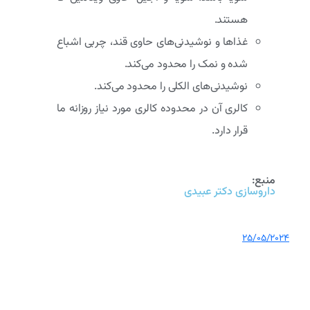
هستند.
غذاها و نوشیدنی‌های حاوی قند، چربی اشباع
شده و نمک را محدود می‌کند.
نوشیدنی‌های الکلی را محدود می‌کند.
کالری آن در محدوده کالری مورد نیاز روزانه ما
قرار دارد.
منبع:
داروسازی دکتر عبیدی
25/05/2024