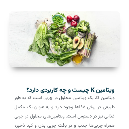
ویتامین K چیست و چه کاربردی دارد؟
ویتامین کا، یک ویتامین محلول در چربی است که به طور
طبیعی در برخی غذاها وجود دارد و به عنوان یک مکمل
غذایی نیز در دسترس است. ویتامین‌های محلول در چربی
همراه چربی‌ها جذب و در بافت چربی بدن و کبد ذخیره