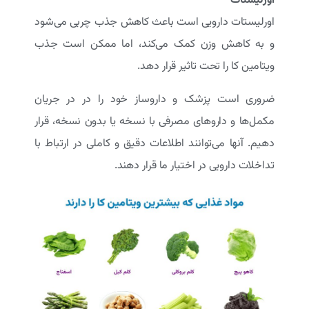
اورلیستات دارویی است باعث کاهش جذب چربی می‌شود
و به کاهش وزن کمک می‌کند، اما ممکن است جذب
ویتامین کا را تحت تاثیر قرار دهد.
ضروری است پزشک و داروساز خود را در در جریان
مکمل‌ها و داروهای مصرفی با نسخه یا بدون نسخه، قرار
دهیم. آنها می‌توانند اطلاعات دقیق و کاملی در ارتباط با
تداخلات دارویی در اختیار ما قرار دهند.