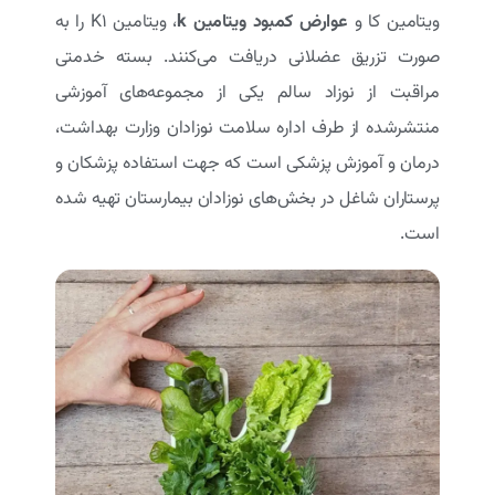
ویتامین کا و
عوارض کمبود ویتامین
k
، ويتامين K۱ را به
صورت تزریق عضلانی دریافت می‌کنند. بسته خدمتی
مراقبت از نوزاد سالم یکی از مجموعه‌های آموزشی
منتشرشده از طرف اداره سلامت نوزادان وزارت بهداشت،
درمان و آموزش پزشکی است که جهت استفاده پزشکان و
پرستاران شاغل در بخش‌های نوزادان بیمارستان تهیه شده
است.