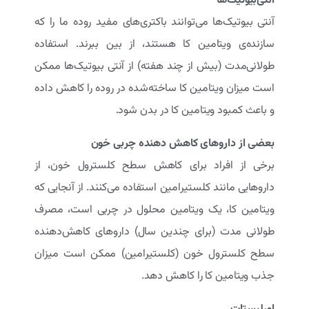
آنتی بیوتیک‌ها می‌توانند باکتری‌های مفید روده ما را که
سازنده‌ی ویتامین کا هستند، از بین ببرند. استفاده
طولانی‌مدت (بیش از چند هفته) از آنتی بیوتیک‌ها ممکن
است میزان ویتامین کا ساخته‌شده در روده را کاهش داده
و باعث کمبود ویتامین کا در بدن شود.
بعضی از داروهای کاهش دهنده چربی خون
برخی از افراد برای کاهش سطح کلسترول خون، از
داروهایی مانند کلستیرامین استفاده می‌کنند. از آنجایی که
ویتامین کا، یک ویتامین محلول در چربی است، مصرف
طولانی مدت (برای چندین سال) داروهای کاهش‌دهنده
سطح کلسترول خون (کلستیرامین) ممکن است میزان
جذب ویتامین کا را کاهش دهد.
اورلیستات