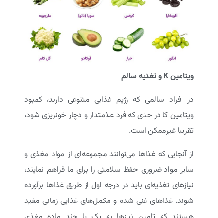
ویتامین K و تغذیه سالم
در افراد سالمی که رژیم غذایی متنوعی دارند، کمبود
ویتامین کا در حدی که فرد علامتدار و دچار خونریزی شود،
تقریبا غیرممکن است.
از آنجایی که غذاها می‌توانند مجموعه‌ای از مواد مغذی و
سایر مواد ضروری حفظ سلامتی را برای ما فراهم نمایند،
نیازهای تغذیه‌ای باید در درجه اول از طریق غذاها برآورده
شوند. غذاهای غنی شده و مکمل‌های غذایی زمانی مفید
هستند که تامین نیازها به یک یا چند ماده مغذی