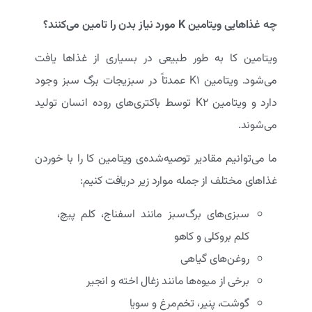
چه غذاهایی ویتامین
K
مورد نیاز بدن را تامین می‌کنند؟
ویتامین کا به طور طبیعی در بسیاری از غذاها یافت
می‌شود. ویتامین K۱ عمدتاً در سبزیجات برگ سبز وجود
دارد و ویتامین K۲ توسط باکتری‌های روده انسان تولید
می‌شوند.
ما می‌توانیم مقادیر توصیه‌شده‌ی ویتامین کا را با خوردن
غذاهای مختلف از جمله موارد زیر دریافت کنیم:
سبزی‌های برگ‌سبز مانند اسفناج، کلم پیچ،
کلم بروکلی و کاهو
روغن‌های گیاهی
برخی از میوه‌ها مانند زغال اخته و انجیر
گوشت، پنیر، تخم‌مرغ و سویا