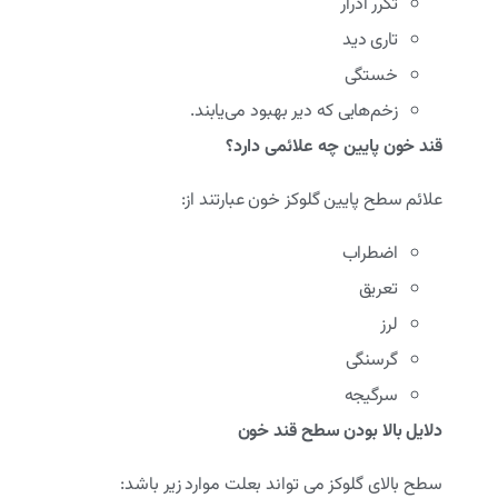
تکرر ادرار
تاری دید
خستگی
زخم‌هایی که دیر بهبود می‌یابند.
قند خون پایین چه علائمی دارد؟
علائم سطح پایین گلوکز خون عبارتند از:
اضطراب
تعریق
لرز
گرسنگی
سرگیجه
دلایل بالا بودن سطح قند خون
سطح بالای گلوکز می تواند بعلت موارد زیر باشد: