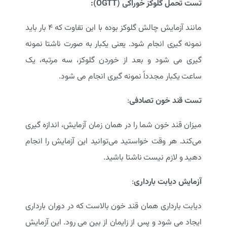
تست تحمل گلوکز خوراکی
(OGTT)
:
مانند آزمایش چالش گلوکز بوده با این تفاوت که 4 بار باید
نمونه گیری انجام شود. یعنی یکبار به صورت ناشتا نمونه
گیری می شود و بعد از خوردن گلوکز، سه مرتبه، یک
ساعت یکبار مجدداً نمونه گیری انجام می شود.
تست قند خون تصادفی
:
میزان قند خون شما را در همان زمان آزمایش، اندازه گیری
می‌کند. هر وقت خواستید می‌توانید این آزمایش را انجام
دهید و لازم نیست ناشتا باشید.
آزمایش دیابت
بارداری
:
دیابت بارداری همان قند خون بالاست که در دوران بارداری
ایجاد می شود و پس از زایمان از بین می رود. این آزمایش