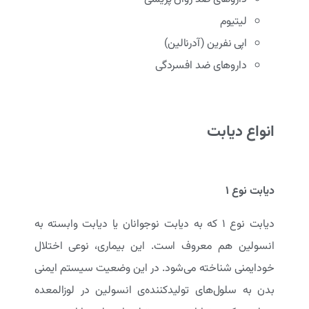
لیتیوم
اپی نفرین (آدرنالین)
داروهای ضد افسردگی
انواع دیابت
دیابت نوع ۱
دیابت نوع ۱ که به دیابت نوجوانان یا دیابت وابسته به
انسولین هم معروف است. این بیماری، نوعی اختلال
خودایمنی شناخته می‌شود. در این وضعیت سیستم ایمنی
بدن به سلول‌­های تولیدکننده‌­ی انسولین در لوزالمعده