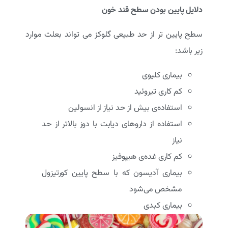
دلایل پایین بودن سطح قند خون
سطح پایین تر از حد طبیعی گلوکز می تواند بعلت موارد
زیر باشد:
بیماری کلیوی
کم کاری تیروئید
استفاده‌ی بیش از حد نیاز از انسولین
استفاده از داروهای دیابت با دوز بالاتر از حد
نیاز
کم کاری غده‌ی هیپوفیز
بیماری آدیسون که با سطح پایین کورتیزول
مشخص می‌شود
بیماری کبدی