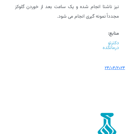
نیز ناشتا انجام شده و یک ساعت بعد از خوردن گلوکز
مجدداً نمونه گیری انجام می شود.
منابع:
دکترتو
درمانکده
24/04/2024