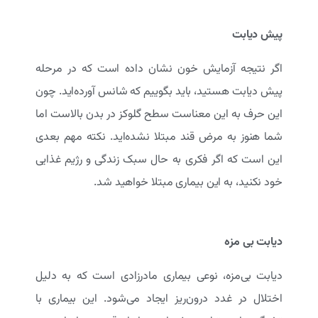
پیش دیابت
اگر نتیجه آزمایش خون نشان داده است که در مرحله
پیش دیابت هستید، باید بگوییم که شانس آورده‌اید. چون
این حرف به این معناست سطح گلوکز در بدن بالاست اما
شما هنوز به مرض قند مبتلا نشده‌اید. نکته مهم بعدی
این است که اگر فکری به حال سبک زندگی و رژیم غذایی
خود نکنید، به این بیماری مبتلا خواهید شد.
دیابت بی مزه
دیابت بی‌مزه، نوعی بیماری مادرزادی است که به دلیل
اختلال در غدد درون‌ریز ایجاد می‌شود. این بیماری با