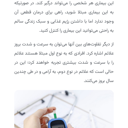
این بیماری هر شخصی را می‌تواند درگیر کند. در صورتیکه
به این بیماری مبتلا شوید، راهی برای درمان قطعی آن
وجود ندارد اما با داشتن رژیم غذایی و سبک زندگی سالم
به راحتی می‌توانید این بیماری را کنترل کنید.
از دیگر تفاوت‌های بین آنها می‌توان به سرعت و شدت بروز
علائم اشاره کرد. افرادی که به نوع اول مبتلا هستند علائم
را با سرعت و شدت بیشتری تجربه خواهند کرد؛ این در
حالی است که علائم در نوع دوم، به آرامی و در طی چندین
سال بروز می‌کنند.