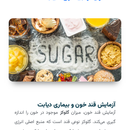
آزمایش قند خون و بیماری دیابت
آزمایش قند خون، میزان
گلوکز
موجود در خون را اندازه
گیری می‌کند. گلوکز نوعی قند است که منبع اصلی انرژی