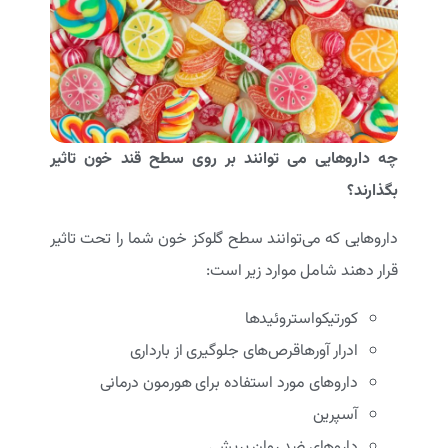
چه داروهایی می توانند بر روی سطح قند خون تاثیر
بگذارند؟
داروهایی که می‌توانند سطح گلوکز خون شما را تحت تاثیر
قرار دهند شامل موارد زیر است:
کورتیکواستروئیدها
ادرار آورهاقرص‌های جلوگیری از بارداری
داروهای مورد استفاده برای هورمون درمانی
آسپرین
داروهای ضد روان پریشی