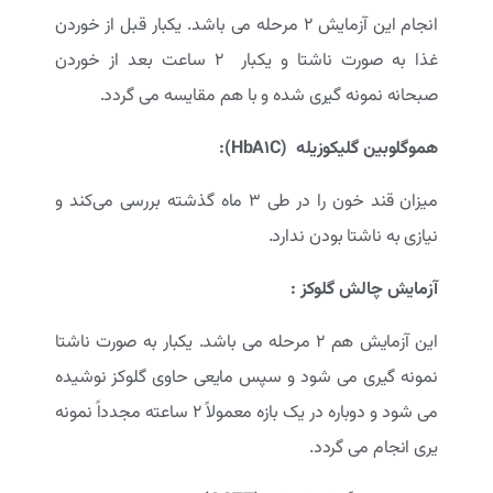
انجام این آزمایش 2 مرحله می باشد. یکبار قبل از خوردن
غذا به صورت ناشتا و یکبار 2 ساعت بعد از خوردن
صبحانه نمونه گیری شده و با هم مقایسه می گردد.
هموگلوبین گلیکوزیله
(HbA
C)
1
:
میزان قند خون را در طی 3 ماه گذشته بررسی می‌کند و
نیازی به ناشتا بودن ندارد.
آزمایش چالش گلوکز :
این آزمایش هم 2 مرحله می باشد. یکبار به صورت ناشتا
نمونه گیری می شود و سپس مایعی حاوی گلوکز نوشیده
می شود و دوباره در یک بازه معمولاً 2 ساعته مجدداً نمونه
یری انجام می گردد.