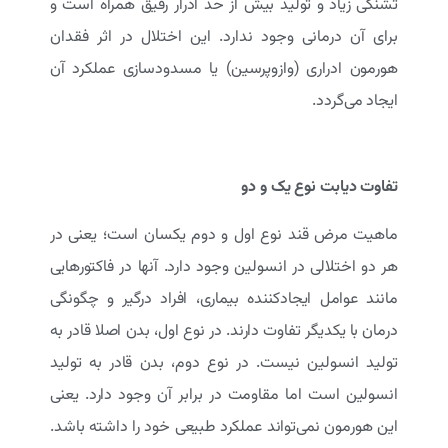
تشنگی زیاد و تولید بیش از حد ادرار رقیق همراه است و
برای آن درمانی وجود ندارد. این اختلال در اثر فقدان
هورمون ادراری (وازوپرسین) یا مسدودسازی عملکرد آن
ایجاد می‌گردد.
تفاوت دیابت نوع یک و دو
ماهیت مرض قند نوع اول و دوم یکسان است؛ یعنی در
هر دو اختلالی در انسولین وجود دارد. آنها در فاکتورهایی
مانند عوامل ایجاد‌کننده بیماری، افراد درگیر و چگونگی
درمان با یکدیگر تفاوت دارند. در نوع اول، بدن اصلا قادر به
تولید انسولین نیست. در نوع دوم، بدن قادر به تولید
انسولین است اما مقاومت در برابر آن وجود دارد. یعنی
این هورمون نمی‌تواند عملکرد طبیعی خود را داشته باشد.