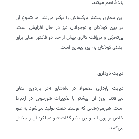
بالا فراهم میکند.
این بیماری بیشتر بزرگسالان را درگیر می‌کند اما شیوع آن
در بین کودکان و نوجوانان نیز در حال افزایش است.
بی‌تحرکی و دریافت کالری بیش از حد دو فاکتور اصلی برای
ابتلای کودکان به این بیماری است.
دیابت بارداری
دیابت بارداری معمولا در ماه‌های آخر بارداری اتفاق
می‌افتد. بروز آن بیشتر با تغییرات هورمونی در ارتباط
است. هورمون‌هایی که توسط جفت تولید می‌شود به طور
خاص بر روی انسولین تاثیر گذاشته و عملکرد آن را مختل
می‌کنند.