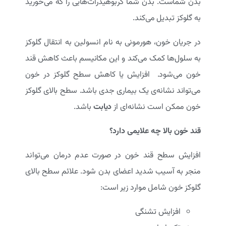
بدن شماست. بدن شما کربوهیدرات‌هایی را که می‌خورید
به گلوکز تبدیل می‌کند.
در جریان خون، هورمونی به نام انسولین به انتقال گلوکز
به سلول‌ها کمک می‌کند و این مکانیسم باعث کاهش قند
خون می‌شود. افزایش یا کاهش سطح گلوکز در خون
می‌تواند نشانه‌ی یک بیماری جدی باشد. سطح بالای گلوکز
خون ممکن است نشانه‌ای از
دیابت
باشد.
قند خون بالا چه علایمی دارد؟
افزایش سطح قند خون در صورت عدم درمان می‌تواند
منجر به آسیب شدید اعضای بدن شود. علائم سطح بالای
گلوکز خون شامل موارد زیر است:
افزایش تشنگی