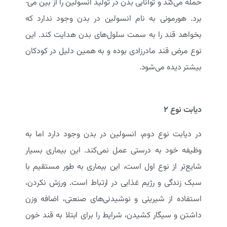
حمله می‌­کند و توانایی بدن در تولید انسولین را از بین می‌­
برد. هورمونی به نام انسولین در بدن وجود ندارد که
بخواهد قند را به سمت سلول‌های بدن هدایت کند. این
نوع مرض قند مادرزادی بوده و به همین دلیل در کودکان
بیشتر دیده می‌شود.
دیابت نوع ۲
در دیابت نوع دوم، انسولین در بدن وجود دارد اما به
وظیفه خود به درستی عمل نمی‌کند. این بیماری بسیار
شایع‌تر از نوع اول است، این بیماری به طور مستقیم با
سبک زندگی و رژیم غذایی در ارتباط است. ورزش نکردن،
استفاده از شیرینی و نوشیدنی‌های صنعتی، اضافه وزن
داشتن و سیگار کشیدن، شرایط را برای ابتلا به قند خون