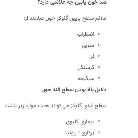
قند خون پایین چه علائمی دارد؟
علائم سطح پایین گلوکز خون عبارتند از:
اضطراب
تعریق
لرز
گرسنگی
سرگیجه
دلایل بالا بودن سطح قند خون
سطح بالای گلوکز می تواند بعلت موارد زیر باشد:
بیماری کلیوی
پرکاری تیروئید