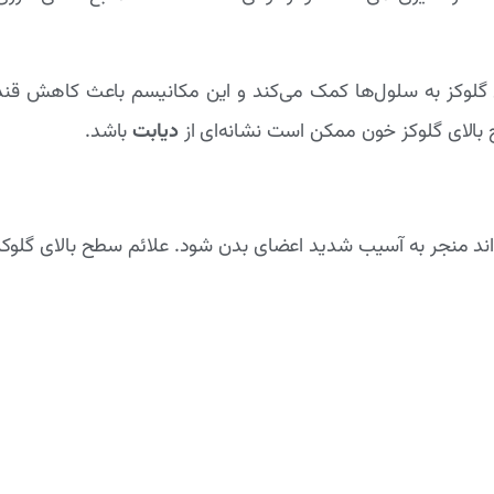
ال گلوکز به سلول‌ها کمک می‌کند و این مکانیسم باعث کاهش 
بالای گلوکز خون ممکن است نشانه‌ای از
دیابت
باشد.
د منجر به آسیب شدید اعضای بدن شود. علائم سطح بالای گلوکز