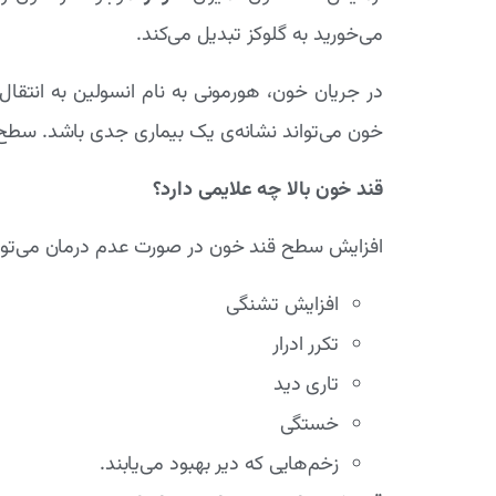
می‌خورید به گلوکز تبدیل می‌کند.
در جریان خون، هورمونی به نام انسولین به انتق
خون می‌تواند نشانه‌ی یک بیماری جدی باشد. سطح 
قند خون بالا چه علایمی دارد؟
افزایش سطح قند خون در صورت عدم درمان می‌توان
افزایش تشنگی
تکرر ادرار
تاری دید
خستگی
زخم‌هایی که دیر بهبود می‌یابند.