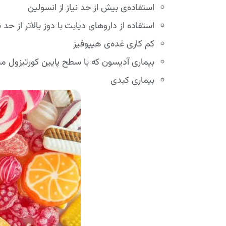
استفاده‌ی بیش از حد نیاز از انسولین
استفاده از داروهای دیابت با دوز بالاتر از حد ن
کم کاری غده‌ی هیپوفیز
بیماری آدیسون که با سطح پایین کورتیزول
بیماری کبدی