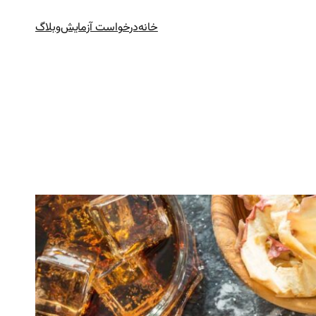
خانه
درخواست آزمایش
وبلاگ