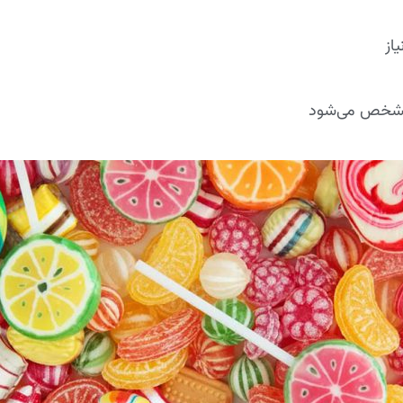
یاز
 مشخص می‌شود