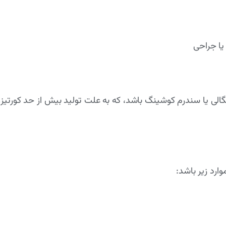
یا جراحی
ومگالی یا سندرم کوشینگ باشد، که به علت تولید بیش از حد کورتی
ارد زیر باشد: