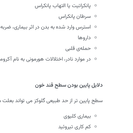
پانکراتیت یا التهاب پانکراس
سرطان پانکراس
استرس وارد شده به بدن در اثر بیماری، ضربه 
داروها
حمله‌ی قلبی
در موارد نادر، اختلالات هورمونی به نام آکر
دلایل پایین بودن سطح قند خون
سطح پایین تر از حد طبیعی گلوکز می تواند بعلت مو
بیماری کلیوی
کم کاری تیروئید