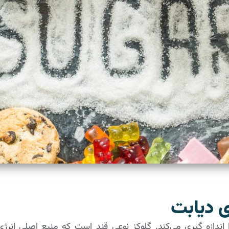
ی دیابت
ندازه گیری می‌کند. گلوکز نوعی قند است که منبع اصلی انرژ