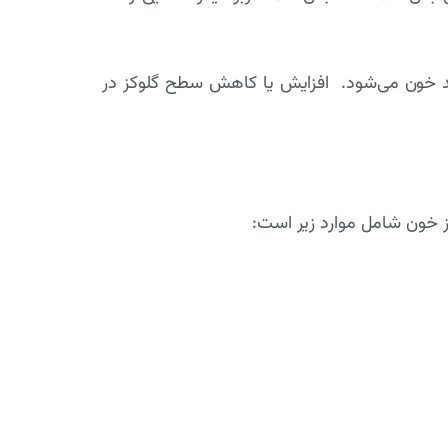
قند خون می‌شود. افزایش یا کاهش سطح گلوکز در
 خون شامل موارد زیر است: