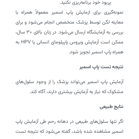
پریود خود برنامه‌ریزی نکنید.
نمونه‌گیری برای ازمایش پاپ اسمیر معمولاً همراه با
معاینه لگن توسط پزشک متخصص انجام می‌شود و برای
بررسی به آزمایشگاه ارسال می‌شود. در زنان بالای 30 سال،
ممکن است آزمایش ویروس پاپیلومای انسانی یا HPV به
همراه پاپ اسمیر تجویز شود.
نتیجه تست پاپ اسمیر
آزمایش پاپ اسمیر می‌تواند پزشک را از وجود سلول‌های
مشکوک که نیاز به آزمایش بیشتری دارند، آگاه کند.
نتایج طبیعی
اگر تنها سلول‌های طبیعی در دهانه رحم طی آزمایش پاپ
اسمیر مشاهده شده باشد، گفته می‌شود که نتیجه تست