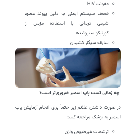
عفونت HIV
ضعف سیستم ایمنی به دلیل پیوند عضو،
شیمی درمانی یا استفاده مزمن از
کورتیکواستروئیدها
سابقه سیگار کشیدن
چه زمانی تست پاپ اسمیر ضروری‌تر است؟
در صورت داشتن علائم زیر حتماً برای انجام آزمایش پاپ
اسمیر به پزشک مراجعه کنید:
ترشحات غیرطبیعی واژن