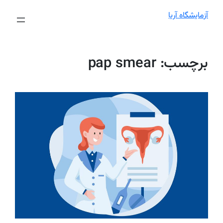
آزمایشگاه آریا
برچسب:
pap smear