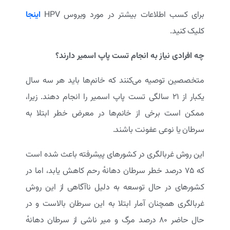
برای کسب اطلاعات بیشتر در مورد ویروس HPV
اینجا
کلیک کنید.
چه افرادی نیاز به انجام تست پاپ اسمیر دارند؟
متخصصین توصیه می‌کنند که خانم‌ها باید هر سه سال
یکبار از ۲۱ سالگی تست پاپ اسمیر را انجام دهند. زیرا،
ممکن است برخی از خانم‌ها در معرض خطر ابتلا به
سرطان یا نوعی عفونت باشند.
این روش غربالگری در کشورهای پیشرفته باعث شده است
که ۷۵ درصد خطر سرطان دهانهٔ رحم کاهش یابد، اما در
کشورهای در حال توسعه به دلیل ناآگاهی از این روش
غربالگری همچنان آمار ابتلا به این سرطان بالاست و در
حال حاضر ۸۰ درصد مرگ و میر ناشی از سرطان دهانهٔ