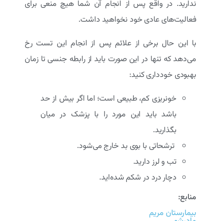
ندارید. در واقع پس از انجام آن شما هیچ منعی برای
فعالیت‌های عادی خود نخواهید داشت.
با این حال برخی از علائم پس از انجام این تست رخ
می‌دهد که تنها در این صورت باید از رابطه جنسی تا زمان
بهبودی خودداری کنید:
خونریزی کم، طبیعی است؛ اما اگر بیش از حد
باشد باید این مورد را با پزشک در میان
بگذارید.
ترشحاتی با بوی بد خارج می‌شود.
تب و لرز دارید.
دچار درد در شکم شده‌اید.
منابع:
بیمارستان مریم