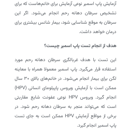
آزمایش پاپ اسمیر نوعی آزمایش برای خانم‌هاست که برای
تشخیص سرطان دهانه رحم انجام می‌شود. اگر این
سرطان به موقع شناسایی شود، بیمار شانس بیشتری برای
درمان خواهد داشت.
هدف از انجام تست پاپ اسمیر چیست؟
این تست با هدف غربالگری سرطان دهانه رحم مورد
استفاده قرار می‌گیرد. پاپ اسمیر معمولا همراه با معاینه
لگن برای بیمار انجام می‌شود. در خانم‌های بالای ۳۰ سال
ممکن است با آزمایش ویروس پاپیلومای انسانی (HPV)
انجام گیرد. ویروس HPV نوعی عفونت شایع مقاربتی
است که می‌تواند منجر به سرطان دهانه رحم شود. در
برخی از مواقع آزمایش HPV ممکن است به جای تست
پاپ اسمیر انجام گیرد.