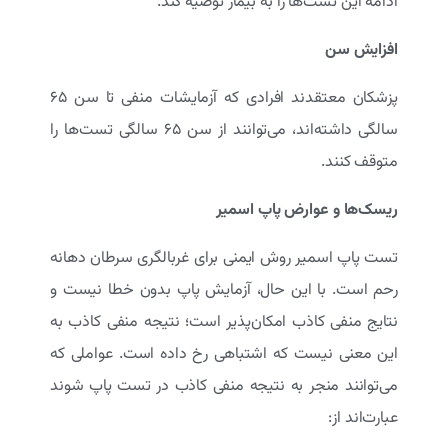
ادامه این تست‌ها را به بیمار توصیه کند.
افزایش سن
پزشکان معتقدند افرادی که آزمایشات منفی تا سن ۶۵
سالگی داشته‌اند، می‌توانند از سن ۶۵ سالگی تست‌ها را
متوقف کنند.
ریسک‌ها و عوارض پاپ اسمیر
تست پاپ اسمیر روش ایمنی برای غربالگری سرطان دهانه
رحم است. با این حال، آزمایش پاپ بدون خطا نیست و
نتایج منفی کاذب امکان‌پذیر است؛ نتیجه منفی کاذب به
این معنی نیست که اشتباهی رخ داده است. عواملی که
می‌توانند منجر به نتیجه منفی کاذب در تست پاپ شوند
عبارت‌اند از: