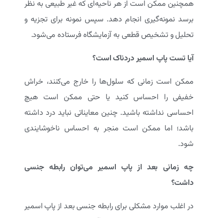
همچنین ممکن است از هر ناحیه‌ای که غیر طبیعی به نظر
برسد نمونه‌گیری انجام دهد. سپس نمونه برای تجزیه و
تحلیل و تشخیص قطعی به آزمایشگاه فرستاده می‌شود.
آیا تست پاپ اسمیر دردناک است؟
ممکن است زمانی که سلول‌ها را خارج می‌کنند، خراش
خفیفی را احساس کنید یا حتی ممکن است هیچ
احساسی نداشته باشید. چنین معایناتی نباید درد داشته
باشد؛ اما ممکن است منجر به احساس ناخوشایندی
شود.
چه زمانی بعد از پاپ اسمیر می‌توان رابطه جنسی
داشت؟
در اغلب موارد مشکلی برای رابطه جنسی بعد از پاپ اسمیر