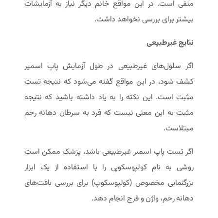
منفی است. در این مواقع خانم دیگر نیاز به آزمایشات
بیشتر برای بررسی نخواهد داشت.
نتایج غیرطبیعی
اگر سلول‌های غیرطبیعی در طول آزمایش پاپ اسمیر
کشف شود، در این مواقع گفته می‌شود که نتیجه تست
مثبت است. این نکته را به یاد داشته باشید که نتیجه
مثبت به این معنی نیست که فرد به سرطان دهانه رحم
مبتلاست.
اگر تست پاپ اسمیر غیرطبیعی باشد، پزشک ممکن است
روشی به نام کولپوسکوپی را با استفاده از یک ابزار
بزرگنمایی مخصوص (کولپوسکوپ) برای بررسی بافت‌های
دهانه رحم، واژن و فرج انجام دهد.