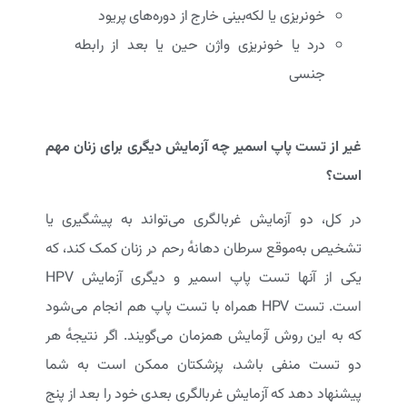
خونریزی یا لکه‌بینی خارج از دوره‌های پریود
درد یا خونریزی واژن حین یا بعد از رابطه
جنسی
غیر از تست پاپ اسمیر چه آزمایش دیگری برای زنان مهم
است؟
در کل، دو آزمایش غربالگری می‌تواند به پیشگیری یا
تشخیص به‌موقع سرطان دهانهٔ رحم در زنان کمک کند، که
یکی از آنها تست پاپ اسمیر و دیگری آزمایش HPV
است. تست HPV همراه با تست پاپ هم انجام می‌شود
که به این روش آزمایش همزمان می‌گویند. اگر نتیجهٔ هر
دو تست منفی باشد، پزشکتان ممکن است به شما
پیشنهاد دهد که آزمایش غربالگری بعدی خود را بعد از پنج