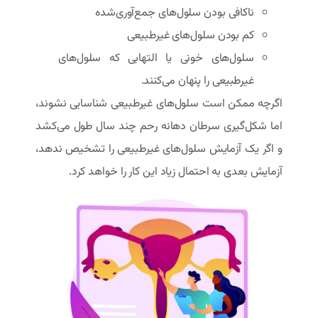
ناکافی بودن سلول‌های جمع‌آوری‌شده
کم بودن سلول‌های غیرطبیعی
سلول‌های خونی یا التهابی که سلول‌های
غیرطبیعی را پنهان می‌کنند.
اگرچه ممکن است سلول‌های غیرطبیعی شناسایی نشوند،
اما شکل‌گیری سرطان دهانه رحم چند سال طول می‌کشد
و اگر یک آزمایش سلول‌های غیرطبیعی را تشخیص ندهد،
آزمایش بعدی به احتمال زیاد این کار را خواهد کرد.