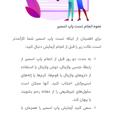
نحوه انجام تست پاپ اسمیر
برای اطمینان از اینکه تست پاپ اسمیر شما کارآمدتر
است، نکات زیر را قبل از انجام آزمایش دنبال کنید:
به مدت دو روز قبل از انجام پاپ اسمیر از
رابطهٔ جنسی واژینال، دوش واژینال یا استفاده
از داروهای واژینال یا فوم‌ها، کرم‌ها یا ژله‌های
اسپرم‌کش اجتناب کنید. آنها ممکن است
سلول‌های غیرطبیعی را از دهانه رحم بشویند
یا پنهان کند.
سعی کنید آزمایش پاپ اسمیر را همزمان با