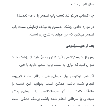
سال انجام دهید.
چه کسانی می‌توانند تست پاپ اسمیر را ادامه ندهند؟
در موارد خاص پزشک تصمیم به توقف آزمایش تست پاپ
اسمیر می‌گیرد که این موارد به شرح زیر است:
بعد از هیسترکتومی
پس از هیسترکتومی (برداشتن رحم) باید از پزشک خود
سوال کنید که نیازی به تست پاپ اسمیر دارید یا خیر.
اگر هیسترکتومی برای بیماری غیر سرطانی مانند فیبروم
انجام شده باشد، ممکن است بتوانید این تست را
متوقف کنید؛ اما، اگر هیسترکتومی برای بیماری پیش
سرطانی یا سرطانی انجام شده باشد، پزشک ممکن است