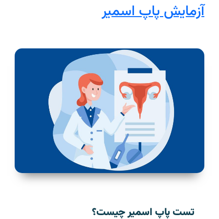
آزمایش پاپ اسمیر
تست پاپ اسمیر چیست؟