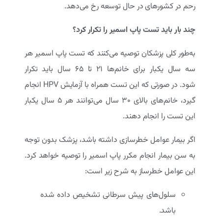
رحم در کشورهای در حال توسعه رخ می‌دهد.
چند بار باید تست پاپ اسمیر را تکرار کرد؟
به‌طور کلی پزشکان توصیه می‌کنند که تست پاپ اسمیر هر
سه سال یکبار برای خانم‌ها ۲۱ تا ۶۵ سال باید تکرار
شود. در صورتی که این تست همراه با آزمایش HPV انجام
گیرد، خانم‌های بالای ۳۰ سال می‌توانند هر ۵ سال یکبار
این تست را انجام دهند.
اگر بیمار عوامل خطرسازی داشته باشد، پزشک بدون توجه
به سن بیمار انجام مکرر پاپ اسمیر را توصیه خواهد کرد.
این عوامل خطرساز به شرح زیر است:
سلول‌های پیش سرطانی تشخیص داده شده
باشد.